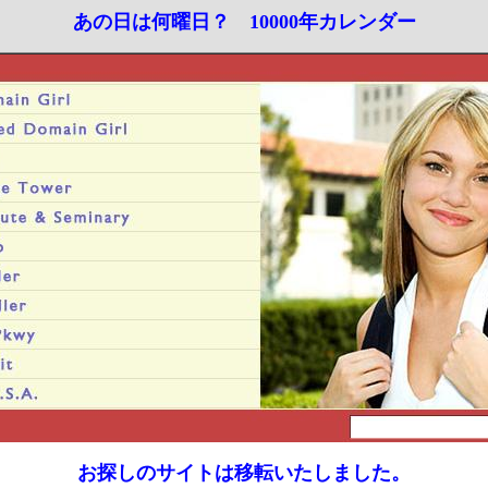
あの日は何曜日？ 10000年カレンダー
お探しのサイトは移転いたしました。