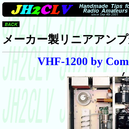
メーカー製リニアアンプ
VHF-1200 by Comm