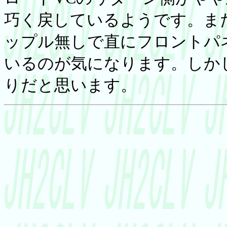
巧く戻しているようです。ま
ップル無しで直にフロントパ
いるのが気になります。しか
りだと思います。