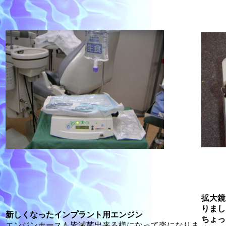
拡大鏡
りまし
新しくなったインプラント用エンジン
ちょっ
エンジンホースも皆滅菌出来る様になって楽になりま