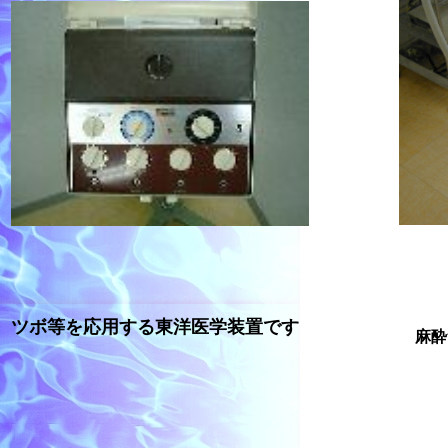
ツボ等を応用する東洋医学装置です
麻酔