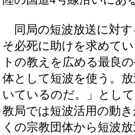
同局の短波放送に対す
そ必死に助けを求めてい
トの教えを広める最良の
体として短波を使う。放
いているのだ。」として
教局では短波活用の動き
くの宗教団体から短波放