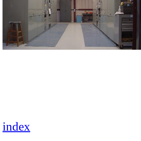
index