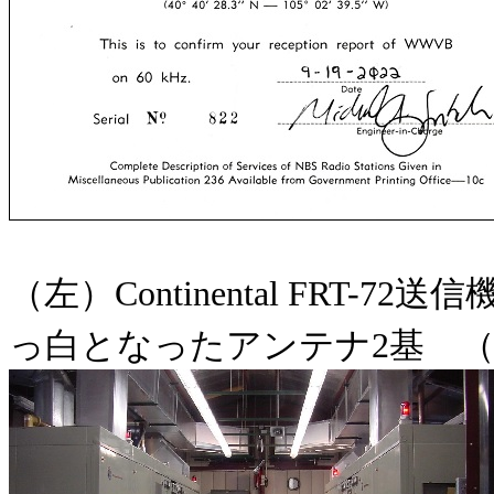
（左）Continental FRT
っ白となったアンテナ2基 （