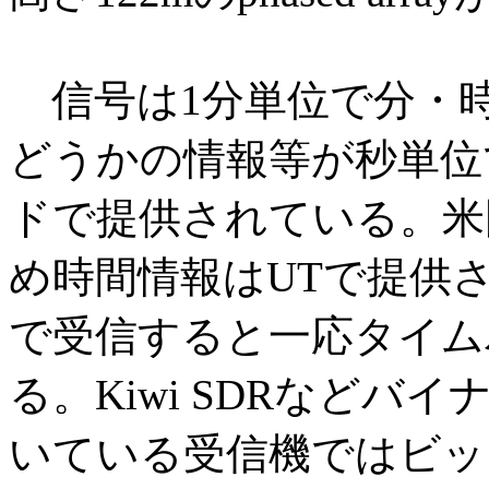
信号は1分単位で分・
どうかの情報等が秒単位
ドで提供されている。米
め時間情報はUTで提供
で受信すると一応タイム
る。Kiwi SDRなど
いている受信機ではビッ