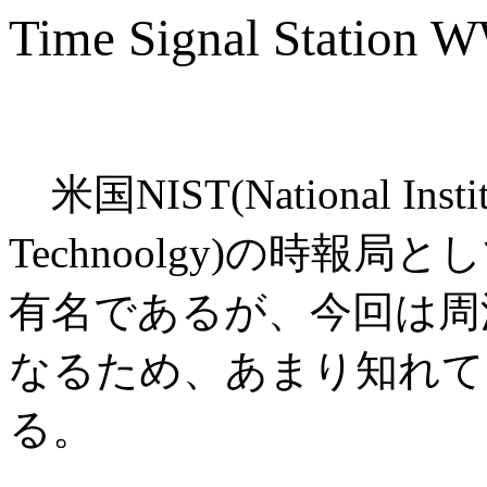
Time Signal Station
米国NIST(National Institu
Technoolgy)の時報
有名であるが、今回は周波
なるため、あまり知れて
る。