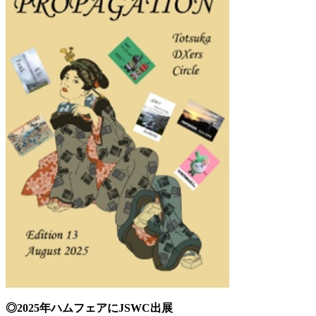
◎2025年ハムフェアにJSWC出展