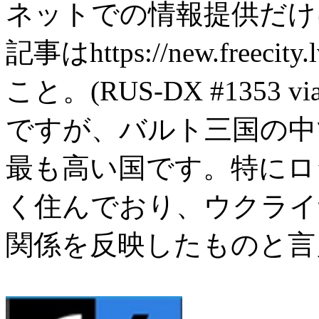
ネットでの情報提供だけ
記事はhttps://new.freecit
こと。(RUS-DX #1353 v
ですが、バルト三国の中
最も高い国です。特にロ
く住んでおり、ウクライ
関係を反映したものと言