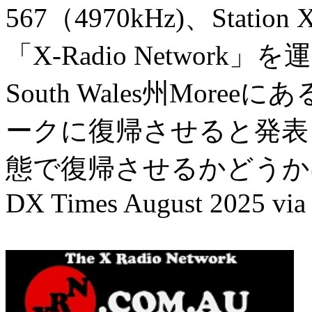
567（4970kHz)、Station
「X-Radio Network」を
South Wales州More
ークに復帰させると発表
態で復帰させるかどうか
DX Times August 2025 vi