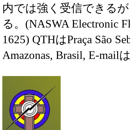
内では強く受信できるが
る。(NASWA Electronic Fl
1625) QTHはPraça São Sebas
Amazonas, Brasil, E-mail