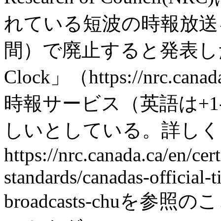
れている短波の時報放送を
間）で廃止すると発表した
Clock」（https://nrc.ca
時報サービス（英語は+1-6
しいとしている。詳しく
https://nrc.canada.ca/en/cer
standards/canadas-official-
broadcasts-chuを参照のこ