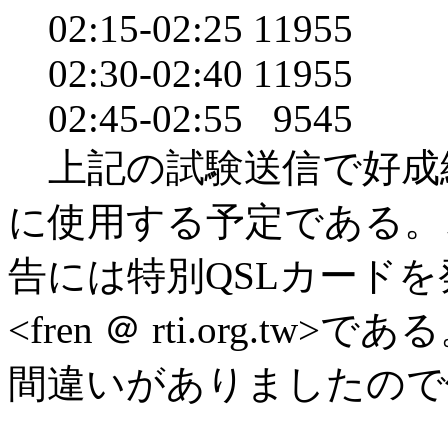
02:15-02:25 11955
02:30-02:40 11955
02:45-02:55 9545
上記の試験送信で好成績
に使用する予定である。
告には特別QSLカード
<fren ＠ rti.org.tw>
間違いがありましたので