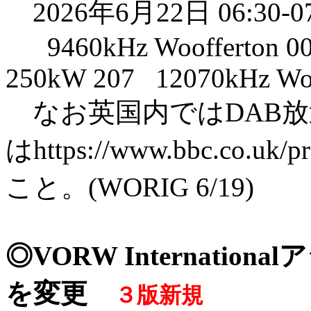
2026年6月22日 06:30-07
9460kHz Woofferton 00
250kW 207 12070kHz Woo
なお英国内ではDAB放
はhttps://www.bbc.co.u
こと。(WORIG 6/19)
◎VORW Internati
を変更
３版新規