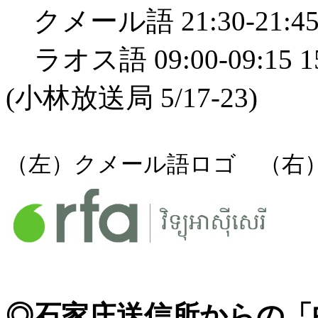
クメール語 21:30-21:45
ラオス語 09:00-09:15 1
(小林放送局 5/17-23)
（左）クメール語ロゴ （右
◎石家庄送信所からの「