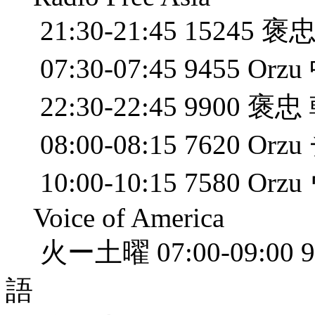
21:30-21:45 15245 
07:30-07:45 9455 Orz
22:30-22:45 9900 褒
08:00-08:15 7620 O
10:00-10:15 7580 O
Voice of America
火ー土曜 07:00-09:00 962
語