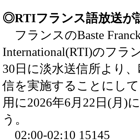
◎RTIフランス語放送
フランスのBaste Franc
International(RTI
30日に淡水送信所より
信を実施することにして
用に2026年6月22日(
う。
02:00-02:10 15145