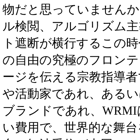
物だと思っていませんか
ル検閲、アルゴリズム主
ト遮断が横行するこの時
の自由の究極のフロンテ
ージを伝える宗教指導者
や活動家であれ、あるい
ブランドであれ、WRM
い費用で、世界的な舞台