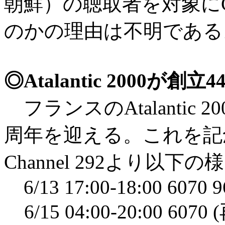
朝鮮）の聴取者を対象に
のかの理由は不明である。（
◎Atalantic 2000
フランスのAtalantic 
周年を迎える。これを記
Channel 292より以下
6/13 17:00-18:00 6070 9
6/15 04:00-20:00 607