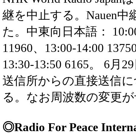
継を中止する。Nauen
た。中東向日本語： 10:00-12
11960、13:00-14:00
13:30-13:50 6165
送信所からの直接送信に
る。なお周波数の変更が予想
◎Radio For Peace I