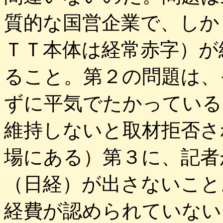
質的な国営企業で、しか
ＴＴ本体は経常赤字）が
ること。第２の問題は、
ずに平気でたかっている
維持しないと取材拒否さ
場にある）第３に、記者
（日経）が出さないこと
経費が認められていない