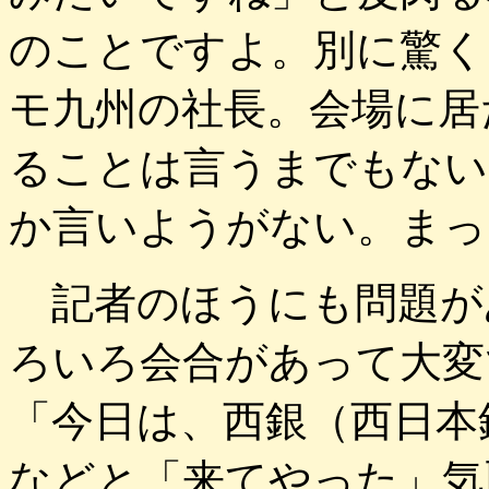
のことですよ。別に驚く
モ九州の社長。会場に居
ることは言うまでもない
か言いようがない。まっ
記者のほうにも問題が
ろいろ会合があって大変
「今日は、西銀（西日本
などと「来てやった」気