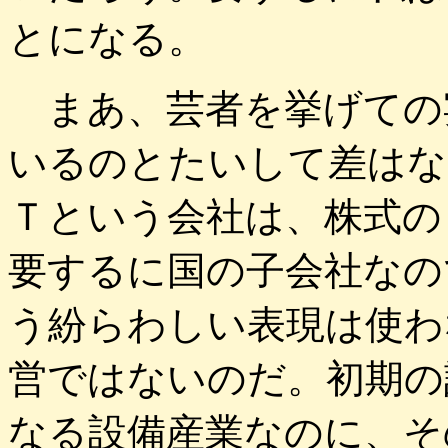
とになる。
まあ、芸者を挙げての
いるのとたいして差はな
Ｔという会社は、株式の
要するに国の子会社なの
う紛らわしい表現は使わ
営ではないのだ。初期の
なる設備産業なのに、そ