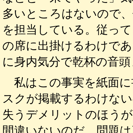
多いところはないので、
を担当している。従って
の席に出掛けるわけであ
に身内気分で乾杯の音頭
私はこの事実を紙面に
スクが掲載するわけない
失うデメリットのほうが
間違いないのだ。問題は