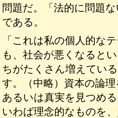
問題だ。「法的に問題な
である。
「これは私の個人的なテ
も、社会が悪くなるとい
ちがたくさん増えている
す。（中略）資本の論理
あるいは真実を見つめる
いわば理念的なものを、