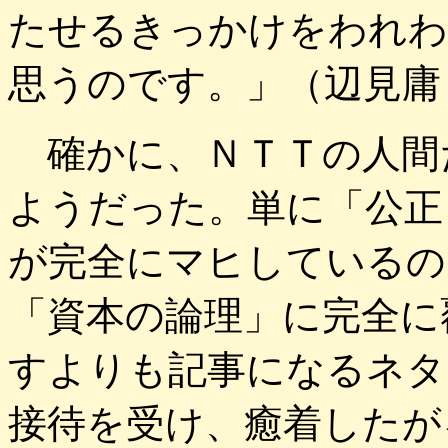
たせるきっかけをわれわ
思うのです。」（辺見庸
確かに、ＮＴＴの人間
ようだった。単に「公正
が完全にマヒしているの
「資本の論理」に完全に
すよりも記事になるネタ
接待を受け、癒着したが