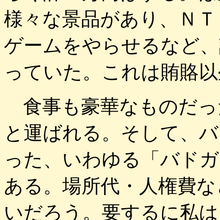
様々な景品があり、ＮＴ
ゲームをやらせるなど、
っていた。これは賄賂以
食事も豪華なものだっ
と運ばれる。そして、バ
った、いわゆる「バドガ
ある。場所代・人権費な
いだろう。要するに私は