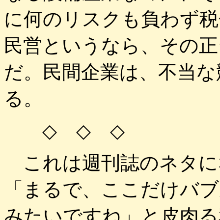
に何のリスクも負わず税
民営というなら、その正
だ。民間企業は、不当な
る。
◇ ◇ ◇
これは週刊誌のネタに
「まるで、ここだけバブ
みたいですね」と皮肉る