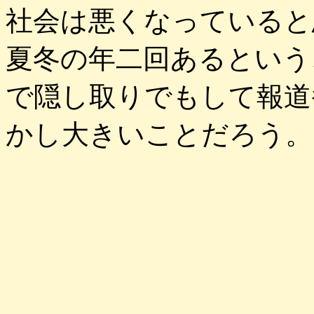
社会は悪くなっていると
夏冬の年二回あるという
で隠し取りでもして報道
かし大きいことだろう。