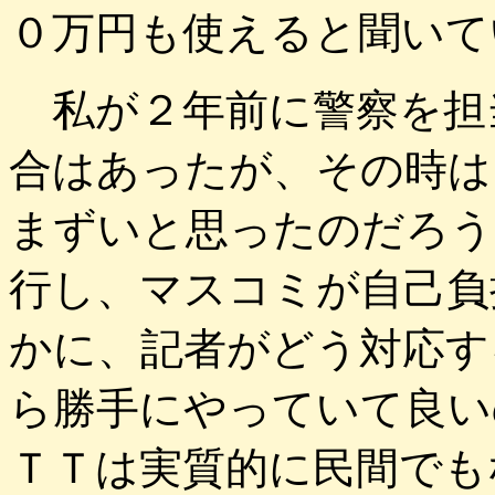
０万円も使えると聞いて
私が２年前に警察を担
合はあったが、その時は
まずいと思ったのだろう
行し、マスコミが自己負
かに、記者がどう対応す
ら勝手にやっていて良い
ＴＴは実質的に民間でも