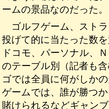
ームの景品なのだった。
ゴルフゲーム、ストラ
投げて的に当たった数を
ドコモ、パーソナル、Ｎ
のテーブル別（記者も含
ゴでは全員に何がしかの
ゲームでは、誰が勝つか
賭けられるなどギャンブ