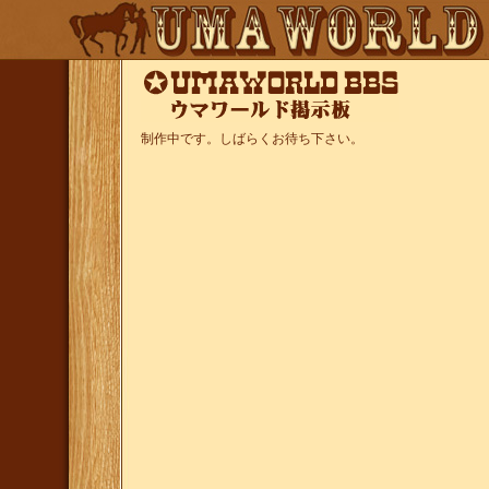
制作中です。しばらくお待ち下さい。