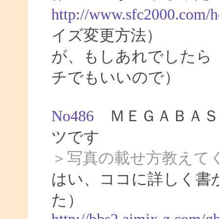
http://www.sfc2000.com/h
イズ変更方法）
が、もしあれでしたら
チでもいいので）
No486
ＭＥＧＡＢＡＳ
ツです
＞写真の載せ方教えて
はい、ココに詳しく書
た）