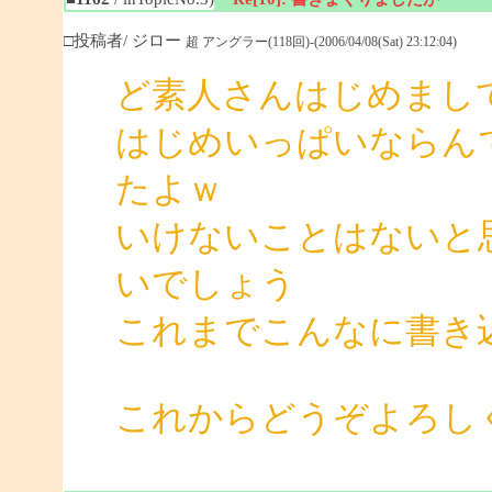
□投稿者/ ジロー
超 アングラー(118回)-(2006/04/08(Sat) 23:12:04)
ど素人さんはじめまし
はじめいっぱいならん
たよｗ
いけないことはないと
いでしょう
これまでこんなに書き
これからどうぞよろし