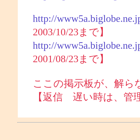
http://www5a.biglobe.ne.j
2003/10/23まで】
http://www5a.biglobe.ne.j
2001/08/23まで】
ここの掲示板が、解ら
【返信 遅い時は、管