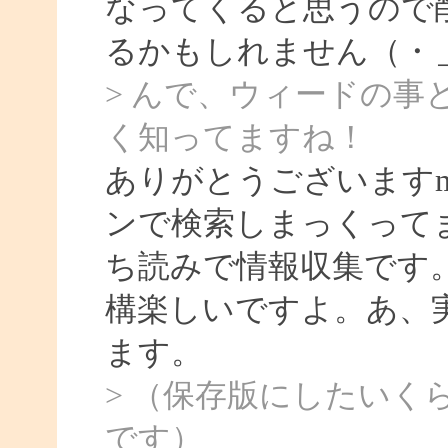
なってくると思うので
るかもしれません（・
> んで、ウィードの
く知ってますね！
ありがとうございます
ンで検索しまっくって
ち読みで情報収集です
構楽しいですよ。あ、
ます。
> （保存版にしたいく
です）