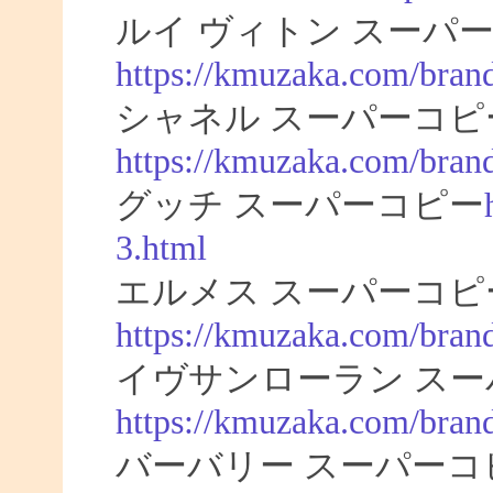
ルイ ヴィトン スーパー
https://kmuzaka.com/brand
シャネル スーパーコピ
https://kmuzaka.com/brand
グッチ スーパーコピー
3.html
エルメス スーパーコピ
https://kmuzaka.com/bran
イヴサンローラン スー
https://kmuzaka.com/brand
バーバリー スーパーコ