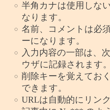
半角カナは使用しな
なります。
名前、コメントは必
ーになります。
入力内容の一部は、
ウザに記録されます
削除キーを覚えてお
できます。
URLは自動的にリン