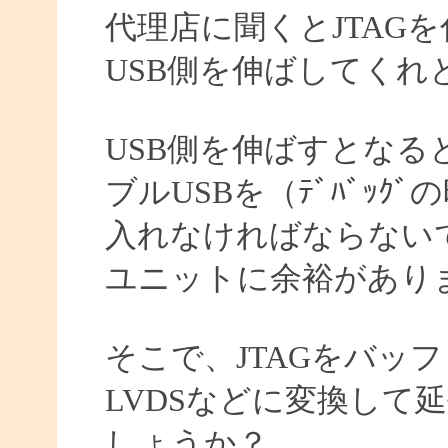
代理店に聞くとJTAG
USB側を伸ばしてくれ
USB側を伸ばすとなる
ブルUSBを（ﾃﾞﾊﾞｯ
入れなければならない
ユニットに余裕があり
そこで、JTAGをバッ
LVDSなどに変換して
しょうか？