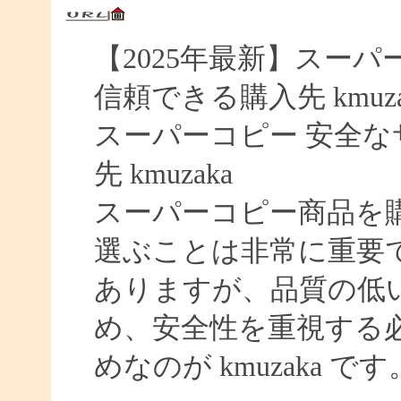
【2025年最新】スーパー
信頼できる購入先 kmuza
スーパーコピー 安全なサイ
先 kmuzaka
スーパーコピー商品を
選ぶことは非常に重要
ありますが、品質の低
め、安全性を重視する
めなのが kmuzaka です