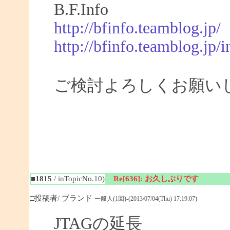
B.F.Info
http://bfinfo.teamblog.jp/
http://bfinfo.teamblog.jp/i
ご検討よろしくお願い
■1815
/ inTopicNo.10)
Re[636]: お久しぶりです
□投稿者/ ブランド
一般人(1回)-(2013/07/04(Thu) 17:19:07)
JTAGの延長