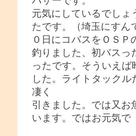
バサーです。
元気にしているでしょ
たです。（埼玉にすん
０日にコバスをＯＳＰ
釣りました、初バスっ
ったです。そういえば
した。ライトタックル
凄く
引きました。では又お
います。ではお元気で