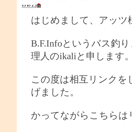
はじめまして、アッツ
B.F.Infoというバ
理人のikaliと申します
この度は相互リンクを
げました。
かってながらこちらは