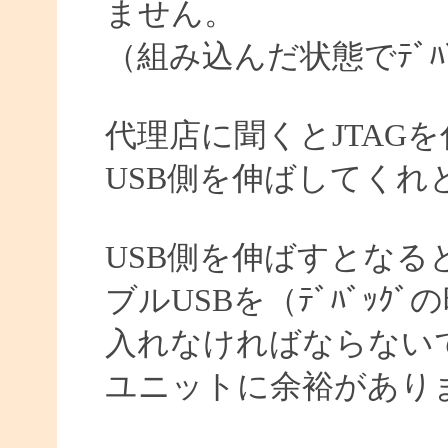
ません。
（組み込んだ状態でﾃﾞﾊ
代理店に聞くとJTAG
USB側を伸ばしてくれ
USB側を伸ばすとなる
ブルUSBを（ﾃﾞﾊﾞｯ
入れなければならない
ユニットに余裕があり