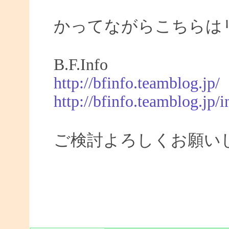
かってながらこちらは
B.F.Info
http://bfinfo.teamblog.jp/
http://bfinfo.teamblog.jp/i
ご検討よろしくお願い