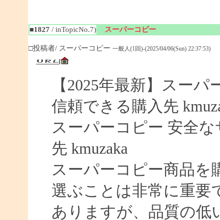
■1827
/ inTopicNo.7)
スーパーコピー
□投稿者/ スーパーコピー
一般人(1回)-(2025/04/06(Sun) 22:37:53)
【2025年最新】スーパー
信頼できる購入先 kmuza
スーパーコピー 安全なサイ
先 kmuzaka
スーパーコピー商品を
選ぶことは非常に重要
ありますが、品質の低