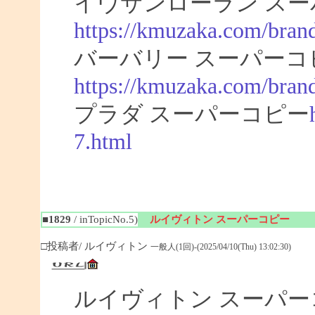
イヴサンローラン スー
https://kmuzaka.com/brand
バーバリー スーパーコ
https://kmuzaka.com/brand
プラダ スーパーコピー
7.html
■1829
/ inTopicNo.5)
ルイヴィトン スーパーコピー
□投稿者/ ルイヴィトン
一般人(1回)-(2025/04/10(Thu) 13:02:30)
ルイヴィトン スーパ