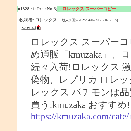
■1828
/ inTopicNo.6)
ロレックス スーパーコピー
□投稿者/ ロレックス
一般人(1回)-(2025/04/07(Mon) 16:58:15)
ロレックス スーパーコ
め通販「kmuzaka」、
続々入荷!ロレックス 激
偽物、レプリカ ロレ
レックス パチモンは品
買う:kmuzaka おすすめ!
https://kmuzaka.com/cate/