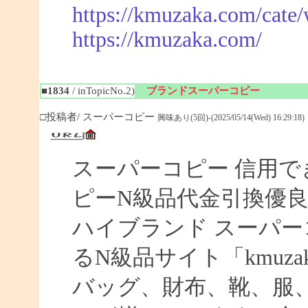
https://kmuzaka.com/cate/
https://kmuzaka.com/
■1834
/ inTopicNo.2)
ブランドスーパーコピー
□投稿者/ スーパーコピー
興味あり(5回)-(2025/05/14(Wed) 16:29:18)
スーパーコピー 信用で
ピーN級品代金引換優良
ハイブランド スーパー
るN級品サイト「kmuz
バッグ、財布、靴、服