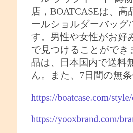
店，BOATCASEは
ールショルダーバッグ/
す。男性や女性がお好
で見つけることができま
品は、日本国内で送料
ん。また、7日間の無
https://boatcase.com/style
https://yooxbrand.com/bra