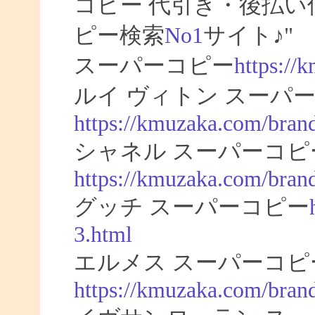
コピー 代引き・後払
ピー検索
No1
サイト♪"
スーパーコピー
https://
ルイ ヴィトン スーパー
https://kmuzaka.com/brand
シャネル スーパーコピ
https://kmuzaka.com/brand
グッチ スーパーコピー
3.html
エルメス スーパーコピ
https://kmuzaka.com/bran