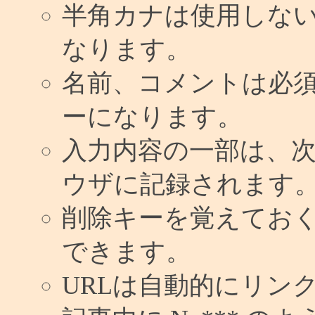
半角カナは使用しな
なります。
名前、コメントは必
ーになります。
入力内容の一部は、
ウザに記録されます
削除キーを覚えてお
できます。
URLは自動的にリン