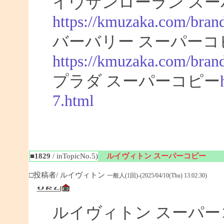
イヴサンローラン スー
https://kmuzaka.com/brand
バーバリー スーパーコ
https://kmuzaka.com/brand
プラダ スーパーコピー
7.html
■1829
/ inTopicNo.5)
ルイヴィトン スーパーコピー
□投稿者/ ルイヴィトン
一般人(1回)-(2025/04/10(Thu) 13:02:30)
ルイヴィトン スーパ