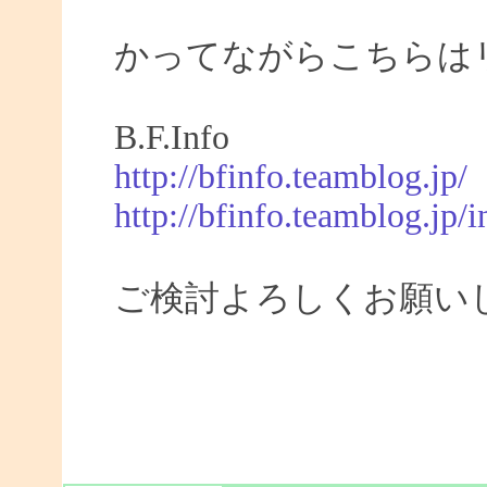
かってながらこちらは
B.F.Info
http://bfinfo.teamblog.jp/
http://bfinfo.teamblog.jp/i
ご検討よろしくお願い