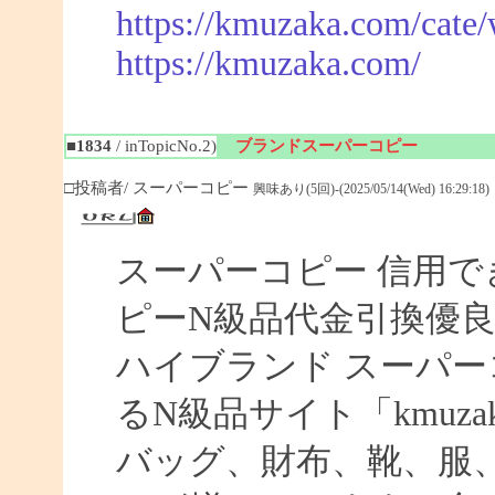
https://kmuzaka.com/cate/
https://kmuzaka.com/
■1834
/ inTopicNo.2)
ブランドスーパーコピー
□投稿者/ スーパーコピー
興味あり(5回)-(2025/05/14(Wed) 16:29:18)
スーパーコピー 信用で
ピーN級品代金引換優良
ハイブランド スーパー
るN級品サイト「kmuz
バッグ、財布、靴、服