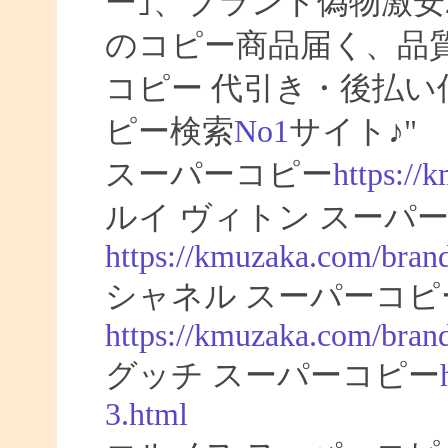
ー｣、ブランド偽物激安
のコピー商品届く、品
コピー 代引き・後払
ピー検索
No1
サイト♪"
スーパーコピー
https://
ルイ ヴィトン スーパー
https://kmuzaka.com/brand
シャネル スーパーコピ
https://kmuzaka.com/brand
グッチ スーパーコピー
3.html