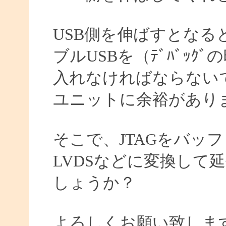
USB側を伸ばすとなる
ブルUSBを（ﾃﾞﾊﾞｯ
入れなければならない
ユニットに余裕があり
そこで、JTAGをバッ
LVDSなどに変換して
しょうか？
よろしくお願い致しま