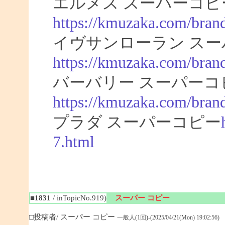
エルメス スーパーコピ
https://kmuzaka.com/bran
イヴサンローラン スー
https://kmuzaka.com/brand
バーバリー スーパーコ
https://kmuzaka.com/brand
プラダ スーパーコピー
7.html
■1831
/ inTopicNo.919)
スーパー コピー
□投稿者/ スーパー コピー
一般人(1回)-(2025/04/21(Mon) 19:02:56)