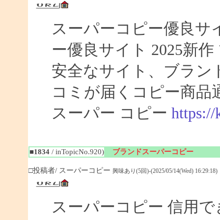
スーパーコピー優良サイト
ー優良サイト 2025新
安全なサイト、ブラン
コミが届くコピー商品
スーパー コピー
https:/
■1834
/ inTopicNo.920)
ブランドスーパーコピー
□投稿者/ スーパーコピー
興味あり(5回)-(2025/05/14(Wed) 16:29:18)
スーパーコピー 信用で