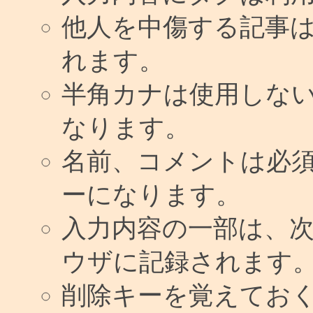
他人を中傷する記事
れます。
半角カナは使用しな
なります。
名前、コメントは必
ーになります。
入力内容の一部は、
ウザに記録されます
削除キーを覚えてお