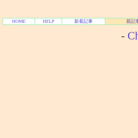
HOME
HELP
新着記事
親記
-
Ch