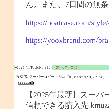
ん。また、7日間の無
https://boatcase.com/style
https://yooxbrand.com/bra
■1827
/ inTopicNo.915)
スーパーコピー
□投稿者/ スーパーコピー
一般人(1回)-(2025/04/06(Sun) 22:37:53)
【2025年最新】スーパー
信頼できる購入先 kmuza