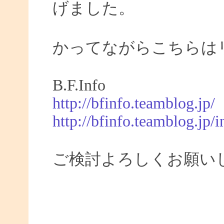
げました。
かってながらこちらは
B.F.Info
http://bfinfo.teamblog.jp/
http://bfinfo.teamblog.jp/i
ご検討よろしくお願い