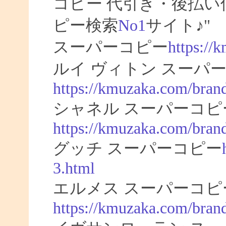
コピー 代引き・後払
ピー検索
No1
サイト♪"
スーパーコピー
https://
ルイ ヴィトン スーパー
https://kmuzaka.com/brand
シャネル スーパーコピ
https://kmuzaka.com/brand
グッチ スーパーコピー
3.html
エルメス スーパーコピ
https://kmuzaka.com/bran