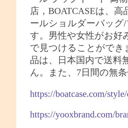
店，BOATCASEは
ールショルダーバッグ/
す。男性や女性がお好
で見つけることができま
品は、日本国内で送料
ん。また、7日間の無
https://boatcase.com/style
https://yooxbrand.com/bra