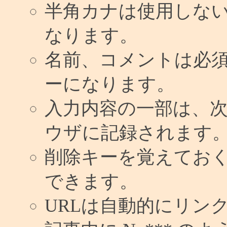
半角カナは使用しな
なります。
名前、コメントは必
ーになります。
入力内容の一部は、
ウザに記録されます
削除キーを覚えてお
できます。
URLは自動的にリン