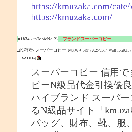
https://kmuzaka.com/cate/
https://kmuzaka.com/
■1834
/ inTopicNo.2)
ブランドスーパーコピー
□投稿者/ スーパーコピー
興味あり(5回)-(2025/05/14(Wed) 16:29:18)
スーパーコピー 信用で
ピーN級品代金引換優良
ハイブランド スーパー
るN級品サイト「kmuz
バッグ、財布、靴、服