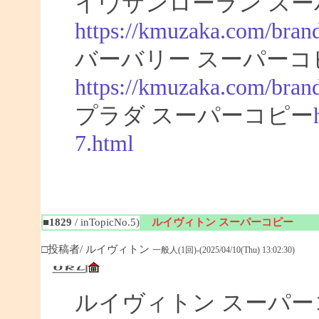
イヴサンローラン スー
https://kmuzaka.com/brand
バーバリー スーパーコ
https://kmuzaka.com/brand
プラダ スーパーコピー
7.html
■1829
/ inTopicNo.5)
ルイヴィトン スーパーコピー
□投稿者/ ルイヴィトン
一般人(1回)-(2025/04/10(Thu) 13:02:30)
ルイヴィトン スーパ