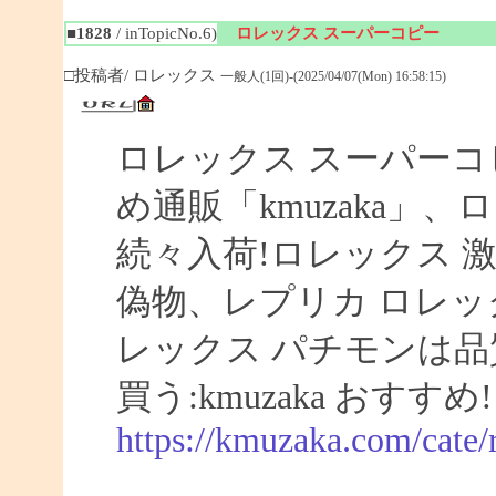
■1828
/ inTopicNo.6)
ロレックス スーパーコピー
□投稿者/ ロレックス
一般人(1回)-(2025/04/07(Mon) 16:58:15)
ロレックス スーパーコ
め通販「kmuzaka」、
続々入荷!ロレックス 激
偽物、レプリカ ロレ
レックス パチモンは品
買う:kmuzaka おすすめ!
https://kmuzaka.com/cate/