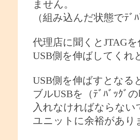
ません。
（組み込んだ状態でﾃﾞﾊ
代理店に聞くとJTAG
USB側を伸ばしてくれ
USB側を伸ばすとなる
ブルUSBを（ﾃﾞﾊﾞｯ
入れなければならない
ユニットに余裕があり