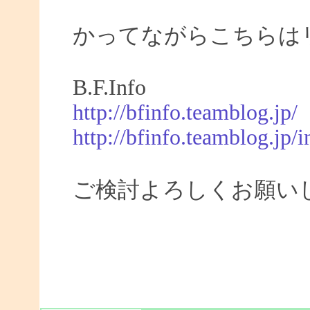
かってながらこちらは
B.F.Info
http://bfinfo.teamblog.jp/
http://bfinfo.teamblog.jp/i
ご検討よろしくお願い