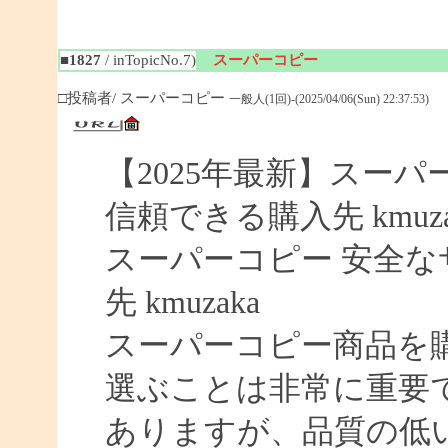
■1827
/ inTopicNo.7)
スーパーコピー
□投稿者/ スーパーコピー
一般人(1回)-(2025/04/06(Sun) 22:37:53)
【2025年最新】スーパー
信頼できる購入先 kmuza
スーパーコピー 安全なサイ
先 kmuzaka
スーパーコピー商品を
選ぶことは非常に重要
ありますが、品質の低