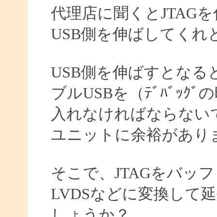
代理店に聞くとJTAG
USB側を伸ばしてくれ
USB側を伸ばすとなる
ブルUSBを（ﾃﾞﾊﾞｯ
入れなければならない
ユニットに余裕があり
そこで、JTAGをバッ
LVDSなどに変換して
しょうか？