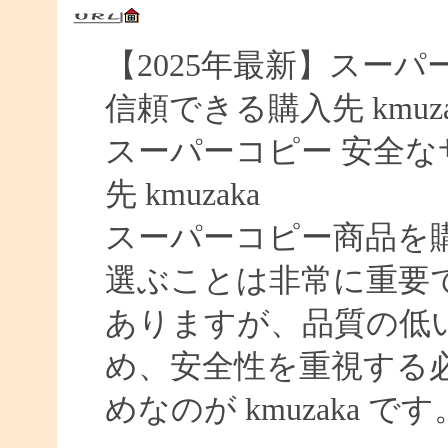
【2025年最新】スーパー
信頼できる購入先 kmuza
スーパーコピー 安全なサイ
先 kmuzaka
スーパーコピー商品を
選ぶことは非常に重要
ありますが、品質の低
め、安全性を重視する
めなのが kmuzaka です