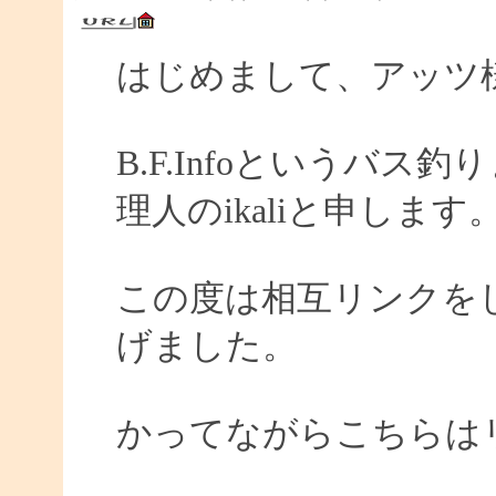
はじめまして、アッツ
B.F.Infoというバ
理人のikaliと申します
この度は相互リンクを
げました。
かってながらこちらは