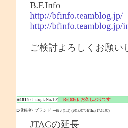
B.F.Info
http://bfinfo.teamblog.jp/
http://bfinfo.teamblog.jp/i
ご検討よろしくお願い
■1815
/ inTopicNo.10)
Re[636]: お久しぶりです
□投稿者/ ブランド
一般人(1回)-(2013/07/04(Thu) 17:19:07)
JTAGの延長