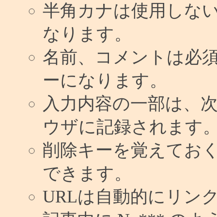
半角カナは使用しな
なります。
名前、コメントは必
ーになります。
入力内容の一部は、
ウザに記録されます
削除キーを覚えてお
できます。
URLは自動的にリン