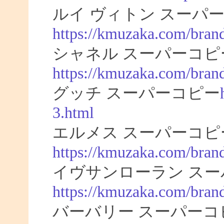
ルイ ヴィトン スーパー
https://kmuzaka.com/brand
シャネル スーパーコピ
https://kmuzaka.com/brand
グッチ スーパーコピー
3.html
エルメス スーパーコピ
https://kmuzaka.com/bran
イヴサンローラン スー
https://kmuzaka.com/brand
バーバリー スーパーコ