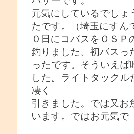
バサーです。
元気にしているでしょ
たです。（埼玉にすん
０日にコバスをＯＳＰ
釣りました、初バスっ
ったです。そういえば
した。ライトタックル
凄く
引きました。では又お
います。ではお元気で