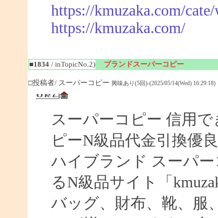
https://kmuzaka.com/cate/
https://kmuzaka.com/
■1834
/ inTopicNo.2)
ブランドスーパーコピー
□投稿者/ スーパーコピー
興味あり(5回)-(2025/05/14(Wed) 16:29:18)
スーパーコピー 信用で
ピーN級品代金引換優良
ハイブランド スーパー
るN級品サイト「kmuz
バッグ、財布、靴、服