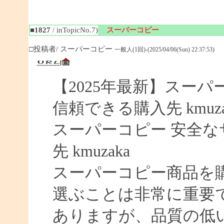
■1827
/ inTopicNo.7)
スーパーコピー
□投稿者/ スーパーコピー
一般人(1回)-(2025/04/06(Sun) 22:37:53)
【2025年最新】スーパー
信頼できる購入先 kmuza
スーパーコピー 安全なサイ
先 kmuzaka
スーパーコピー商品を
選ぶことは非常に重要
ありますが、品質の低