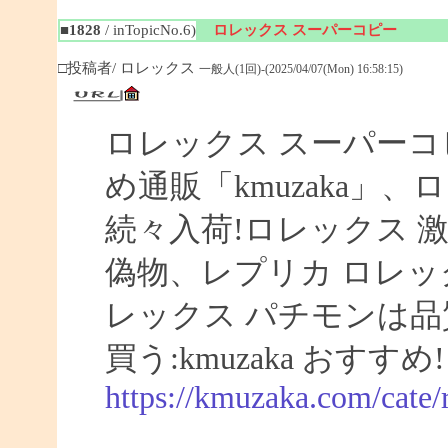
■1828
/ inTopicNo.6)
ロレックス スーパーコピー
□投稿者/ ロレックス
一般人(1回)-(2025/04/07(Mon) 16:58:15)
ロレックス スーパーコ
め通販「kmuzaka」、
続々入荷!ロレックス 激
偽物、レプリカ ロレ
レックス パチモンは品
買う:kmuzaka おすすめ!
https://kmuzaka.com/cate/