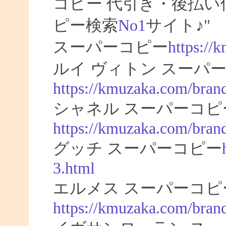
コピー 代引き・後払
ピー検索
No1
サイト♪"
スーパーコピー
https://
ルイ ヴィトン スーパー
https://kmuzaka.com/brand
シャネル スーパーコピ
https://kmuzaka.com/brand
グッチ スーパーコピー
3.html
エルメス スーパーコピ
https://kmuzaka.com/bran