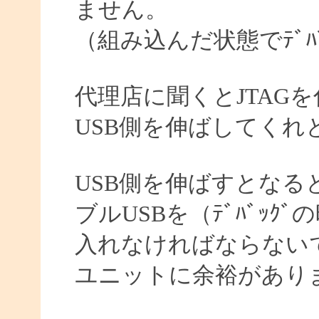
ません。
（組み込んだ状態でﾃﾞﾊ
代理店に聞くとJTAG
USB側を伸ばしてくれ
USB側を伸ばすとなる
ブルUSBを（ﾃﾞﾊﾞｯ
入れなければならない
ユニットに余裕があり