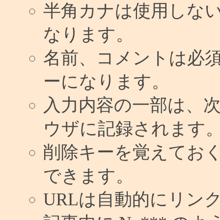
半角カナは使用しな
なります。
名前、コメントは必
ーになります。
入力内容の一部は、
ウザに記録されます
削除キーを覚えてお
できます。
URLは自動的にリン