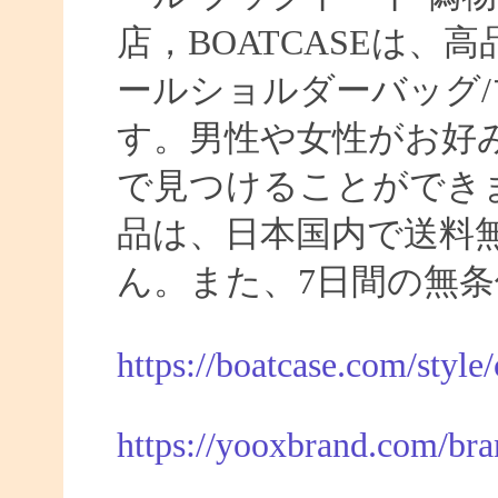
店，BOATCASEは
ールショルダーバッグ/
す。男性や女性がお好
で見つけることができま
品は、日本国内で送料
ん。また、7日間の無
https://boatcase.com/style
https://yooxbrand.com/bra