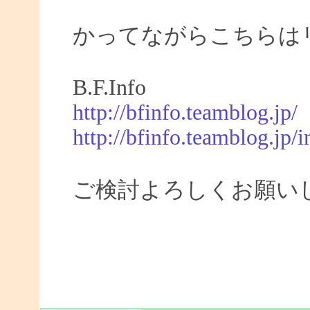
かってながらこちらは
B.F.Info
http://bfinfo.teamblog.jp/
http://bfinfo.teamblog.jp/i
ご検討よろしくお願い