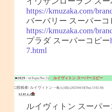
イヴサンローラン スー
https://kmuzaka.com/brand
バーバリー スーパーコ
https://kmuzaka.com/brand
プラダ スーパーコピー
7.html
■1829
/ inTopicNo.5)
ルイヴィトン スーパーコピー
□投稿者/ ルイヴィトン
一般人(1回)-(2025/04/10(Thu) 13:02:30)
ルイヴィトン スーパ