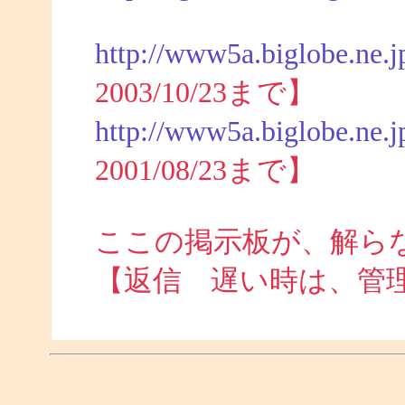
http://www5a.biglobe.ne.j
2003/10/23まで】
http://www5a.biglobe.ne.j
2001/08/23まで】
ここの掲示板が、解ら
【返信 遅い時は、管