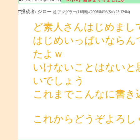
□投稿者/ ジロー
超 アングラー(118回)-(2006/04/08(Sat) 23:12:04)
ど素人さんはじめまし
はじめいっぱいならん
たよｗ
いけないことはないと
いでしょう
これまでこんなに書き
これからどうぞよろし