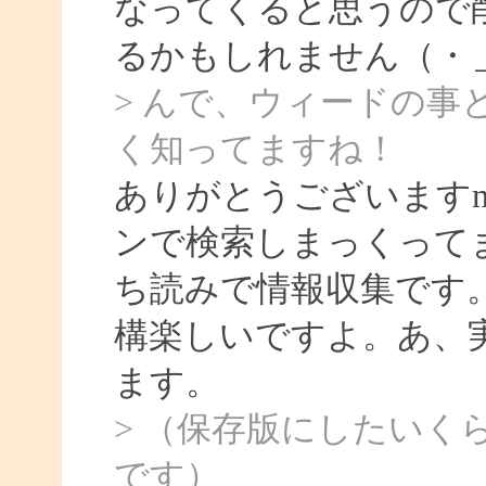
なってくると思うので
るかもしれません（・
> んで、ウィードの
く知ってますね！
ありがとうございます
ンで検索しまっくって
ち読みで情報収集です
構楽しいですよ。あ、
ます。
> （保存版にしたいく
です）