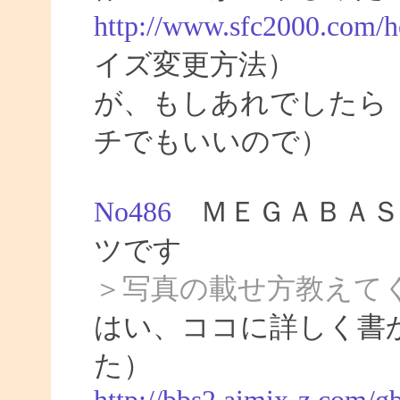
http://www.sfc2000.com/h
イズ変更方法）
が、もしあれでしたら
チでもいいので）
No486
ＭＥＧＡＢＡＳ
ツです
＞写真の載せ方教えて
はい、ココに詳しく書
た）