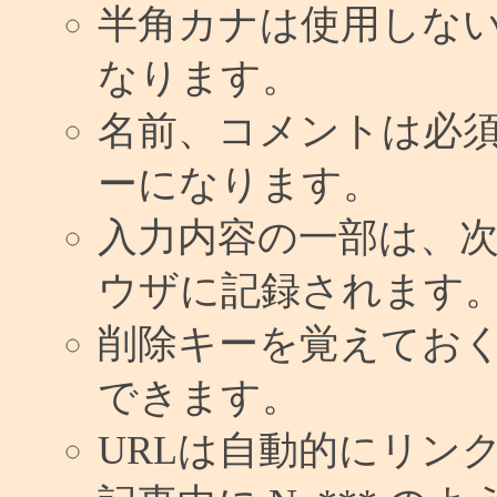
半角カナは使用しな
なります。
名前、コメントは必
ーになります。
入力内容の一部は、
ウザに記録されます
削除キーを覚えてお
できます。
URLは自動的にリン