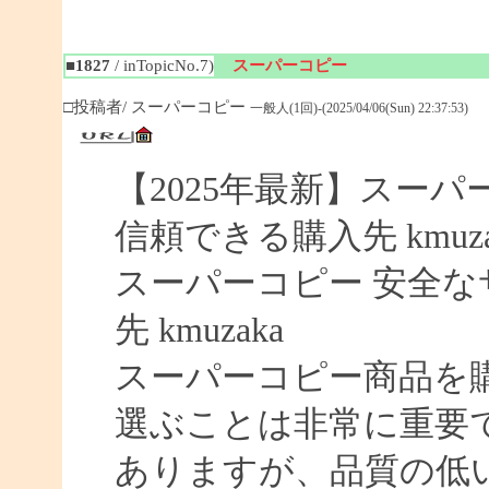
■1827
/ inTopicNo.7)
スーパーコピー
□投稿者/ スーパーコピー
一般人(1回)-(2025/04/06(Sun) 22:37:53)
【2025年最新】スーパー
信頼できる購入先 kmuza
スーパーコピー 安全なサイ
先 kmuzaka
スーパーコピー商品を
選ぶことは非常に重要
ありますが、品質の低