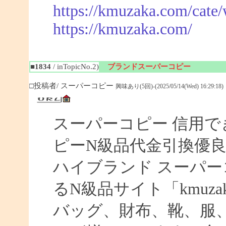
https://kmuzaka.com/cate/
https://kmuzaka.com/
■1834
/ inTopicNo.2)
ブランドスーパーコピー
□投稿者/ スーパーコピー
興味あり(5回)-(2025/05/14(Wed) 16:29:18)
スーパーコピー 信用で
ピーN級品代金引換優良
ハイブランド スーパー
るN級品サイト「kmuz
バッグ、財布、靴、服