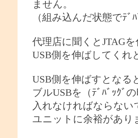
ません。
（組み込んだ状態でﾃﾞﾊ
代理店に聞くとJTAG
USB側を伸ばしてくれ
USB側を伸ばすとなる
ブルUSBを（ﾃﾞﾊﾞｯ
入れなければならない
ユニットに余裕があり