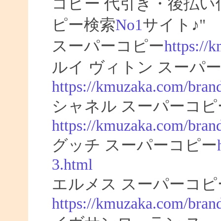
コピー 代引き・後払
ピー検索
No1
サイト♪"
スーパーコピー
https://
ルイ ヴィトン スーパー
https://kmuzaka.com/brand
シャネル スーパーコピ
https://kmuzaka.com/brand
グッチ スーパーコピー
3.html
エルメス スーパーコピ
https://kmuzaka.com/bran