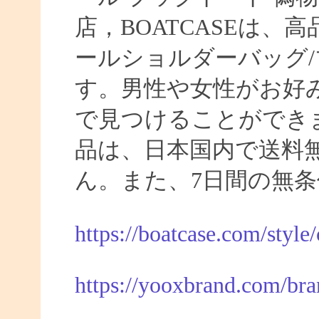
店，BOATCASEは
ールショルダーバッグ/
す。男性や女性がお好
で見つけることができま
品は、日本国内で送料
ん。また、7日間の無
https://boatcase.com/style
https://yooxbrand.com/bra