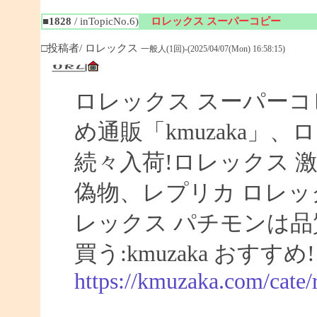
■1828
/ inTopicNo.6)
ロレックス スーパーコピー
□投稿者/ ロレックス
一般人(1回)-(2025/04/07(Mon) 16:58:15)
ロレックス スーパーコ
め通販「kmuzaka」、
続々入荷!ロレックス 激
偽物、レプリカ ロレ
レックス パチモンは品
買う:kmuzaka おすすめ!
https://kmuzaka.com/cate/