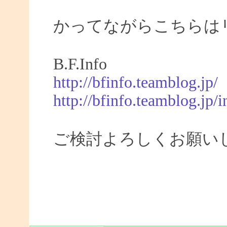
かってながらこちらは
B.F.Info
http://bfinfo.teamblog.jp/
http://bfinfo.teamblog.jp/i
ご検討よろしくお願い