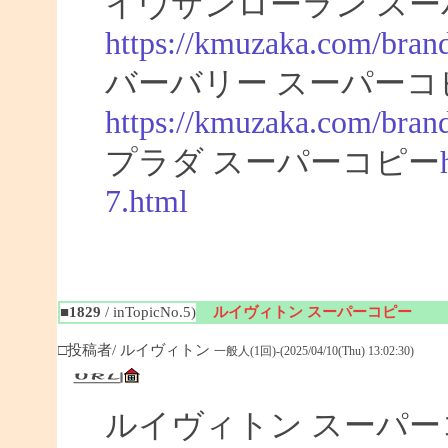
イヴサンローラン スー
https://kmuzaka.com/brand
バーバリー スーパーコ
https://kmuzaka.com/brand
プラダ スーパーコピー
7.html
■1829
/ inTopicNo.5)
ルイヴィトン スーパーコピー
□投稿者/ ルイヴィトン
一般人(1回)-(2025/04/10(Thu) 13:02:30)
ルイヴィトン スーパ