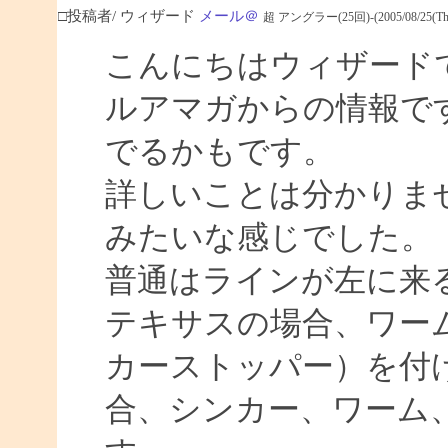
□投稿者/ ウィザード
メール＠
超 アングラー(25回)-(2005/08/25(Thu)
こんにちはウィザード
ルアマガからの情報で
でるかもです。
詳しいことは分かりま
みたいな感じでした。
普通はラインが左に来
テキサスの場合、ワー
カーストッパー）を付
合、シンカー、ワーム