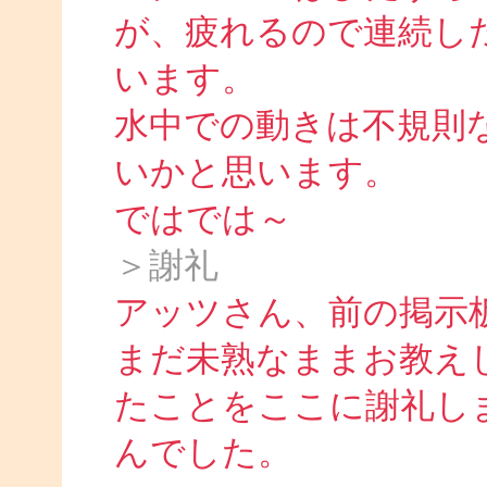
が、疲れるので連続し
います。
水中での動きは不規則
いかと思います。
ではでは～
＞謝礼
アッツさん、前の掲示
まだ未熟なままお教え
たことをここに謝礼し
んでした。