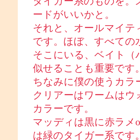
タイガー系のものを。
ードがいいかと。
それと、オールマイテ
です。ほぼ、すべての
そこにいる、ベイト（
似せることも重要です
ちなみに僕の使うカラ
クリアーはワームはウ
カラーです。
マッディは黒に赤ラメ
は緑のタイガー系です