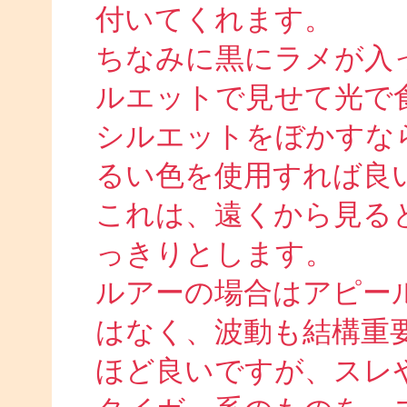
付いてくれます。
ちなみに黒にラメが入
ルエットで見せて光で
シルエットをぼかすな
るい色を使用すれば良
これは、遠くから見る
っきりとします。
ルアーの場合はアピー
はなく、波動も結構重
ほど良いですが、スレ