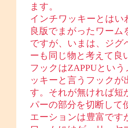
ます。
インチワッキーとはい
良版でまがったワーム
ですが、いまは、ジグ
ーも同じ物と考えて良
フックはZAPPUとい
ッキーと言うフックが
す。それが無ければ短
パーの部分を切断して
エーションは豊富ですが