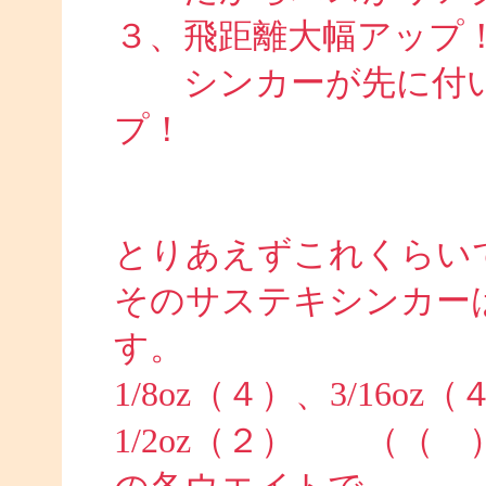
３、飛距離大幅アップ
シンカーが先に付い
プ！
とりあえずこれくらい
そのサステキシンカー
す。
1/8oz（４）、3/16oz
1/2oz（２） （（