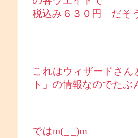
の各ウエイトで
税込み６３０円 だそ
これはウィザードさん
ト」の情報なのでたぶ
ではm(_ _)m