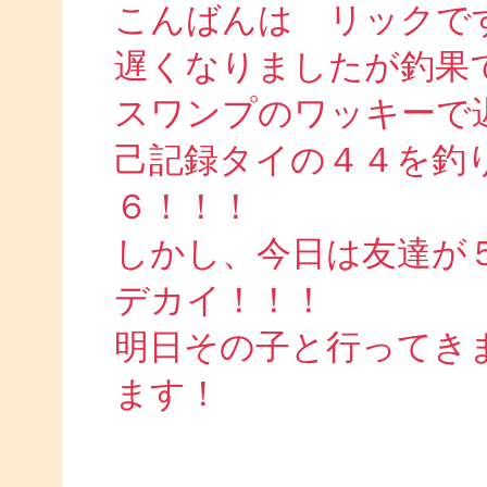
こんばんは リックで
遅くなりましたが釣果
スワンプのワッキーで
己記録タイの４４を釣
６！！！
しかし、今日は友達が
デカイ！！！
明日その子と行ってき
ます！