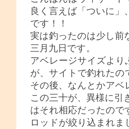
良く言えば「ついに」
です！！
実は釣ったのは少し前
三月九日です。
アベレージサイズより
が、サイトで釣れたの
その後、なんとかアベ
この三十が、異様に引
はそれ相応だったので
ロッドが絞り込まれま