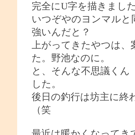
完全にU字を描きまし
いつぞやのヨンマルと
強いんだと？
上がってきたやつは、
た。野池なのに。
と、そんな不思議くん
した。
後日の釣行は坊主に終
（笑
最近は暖かくなってき