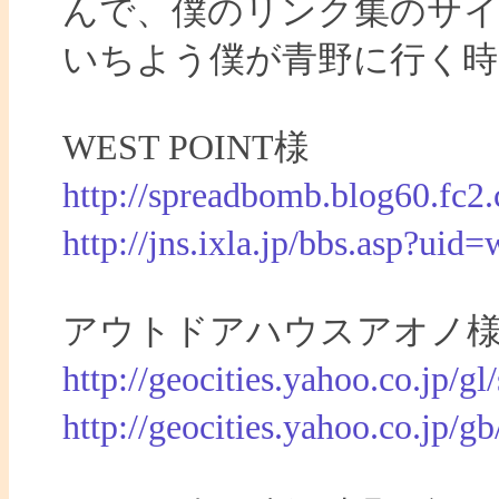
んで、僕のリンク集のサイ
いちよう僕が青野に行く
WEST POINT様
http://spreadbomb.blog60.fc2
http://jns.ixla.jp/bbs.asp?uid
アウトドアハウスアオノ
http://geocities.yahoo.co.jp/gl/
http://geocities.yahoo.co.jp/