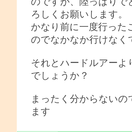
のですが、陸っぱりで
ろしくお願いします。
かなり前に一度行った
のでなかなか行けなく
それとハードルアーよ
でしょうか？
まったく分からないの
ます