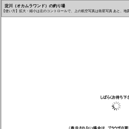
淀川（オカムラワンド）の釣り場
【使い方】拡大・縮小は左のコントロールで、上の航空写真は衛星写真 あと、地