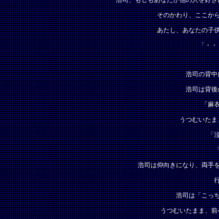
　　　　そのかわり、ここか
　　　　あたし、あなたの子
「・・
浩司の背中
浩司は背後
「麻
うつむいたま
「
浩司は仰向きになり、両手
浩司は「こっ
うつむいたまま、前