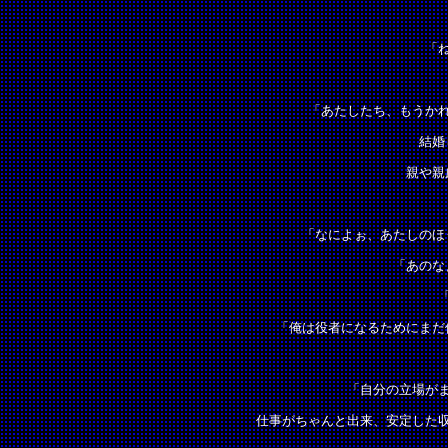
「
「あたしたち、もうか
結婚
親や親
「なによぉ、あたしのほ
「あのな
「俺は役者になるためにまだ
「自分の立場が
仕事がちゃんと出来、安定した