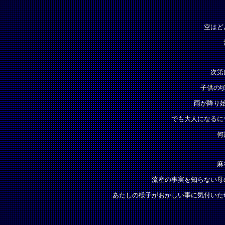
空はど
次第
子供の
雨が降り
でも大人になるに
何
麻
流産の事実を知らない母
あたしの様子がおかしい事に気付いた