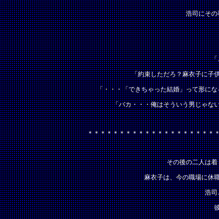
浩司にその
「
「約束しただろ？麻衣子に子
「・・・「できちゃった結婚」って形にな
「バカ・・・俺はそういう男じゃな
＊＊＊＊＊＊＊＊＊＊＊＊＊＊＊＊＊＊＊＊
その後の二人は着
麻衣子は、今の職場に休
浩司