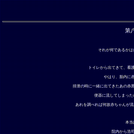
第
それが何であるかは
トイレから出てきて、看
やはり、胎内に
排泄の時に一緒に出てきたあの赤
便器に流してしまった
あれを調べれば何故赤ちゃんが流
本当
院内から浩