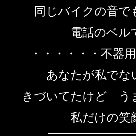
同じバイクの音で
電話のベル
・・・・・・不器
あなたが私でな
きづいてたけど う
私だけの笑
―――――――