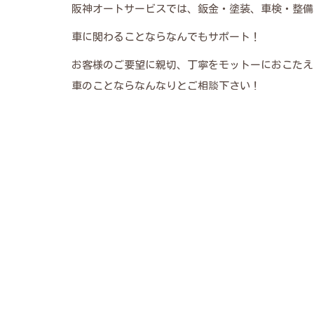
阪神オートサービスでは、鈑金・塗装、車検・整備
車に関わることならなんでもサポート！
お客様のご要望に親切、丁寧をモットーにおこたえ
車のことならなんなりとご相談下さい！
当店の