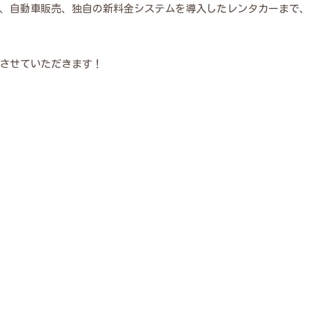
、自動車販売、独自の新料金システムを導入したレンタカーまで
させていただきます！
オリジナルメニュー