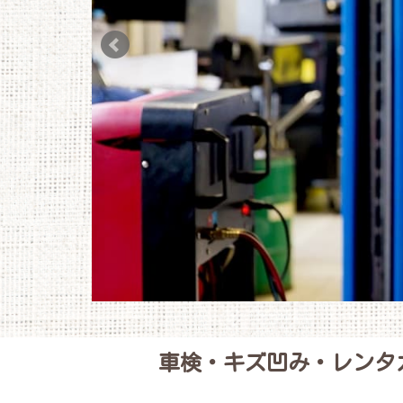
車検・キズ凹み・レンタ