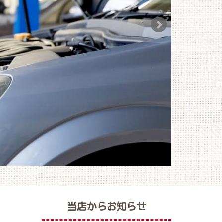
当店からお知らせ