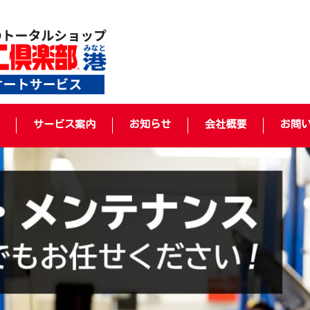
サービス案内
お知らせ
会社概要
お問