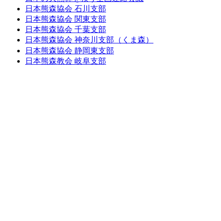
日本熊森協会 石川支部
日本熊森協会 関東支部
日本熊森協会 千葉支部
日本熊森協会 神奈川支部（くま森）
日本熊森協会 静岡東支部
日本熊森教会 岐阜支部