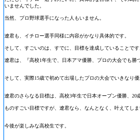
いませんでした。
当然、プロ野球選手になった人もいません。
遼君も、イチロー選手同様に内容がかなり具体的です。
そして、すごいのは、すでに、目標を達成していることです
遼君は、『高校1年生で、日本アマ優勝、プロの大会でも勝
そして、実際15歳で初めて出場したプロの大会でいきなり
遼君のさらなる目標は、高校3年生で日本オープン優勝、20
ものすごい目標ですが、遼君なら、なんとなく、叶えてしま
今後が楽しみな高校生です。