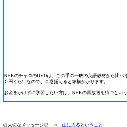
NHKのチャロのDVDは、この手の一般の英語教材から比べ
０円くらいなので、全巻揃えると結構かかります。
お金をかけずに学習したい方は、NHKの再放送を待つとい
◎大切なメッセージ◎ ⇒
山に入るということ