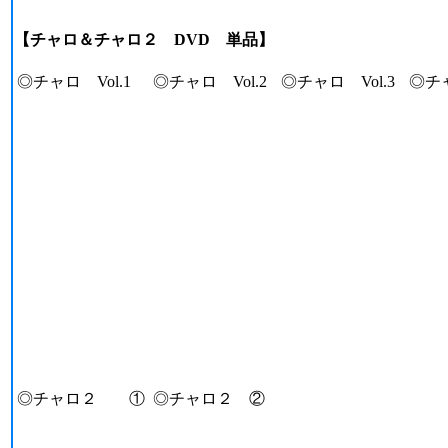
【チャロ＆チャロ２ DVD 単品】
◎チャロ Vol.1
◎チャロ Vol.2
◎チャロ Vol.3
◎チャ
◎チャロ２ ①
◎チャロ２ ②