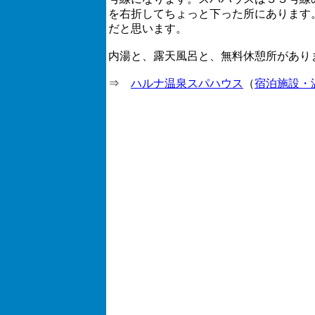
を右折してちょっと下った所にあります
だと思います。
内湯と、露天風呂と、無料休憩所があり
⇒
ハルナ温泉スパハウス
（
宿泊施設・