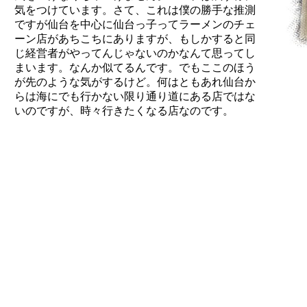
気をつけています。さて、これは僕の勝手な推測
ですが仙台を中心に仙台っ子ってラーメンのチェ
ーン店があちこちにありますが、もしかすると同
じ経営者がやってんじゃないのかなんて思ってし
まいます。なんか似てるんです。でもここのほう
が先のような気がするけど。何はともあれ仙台か
らは海にでも行かない限り通り道にある店ではな
いのですが、時々行きたくなる店なのです。