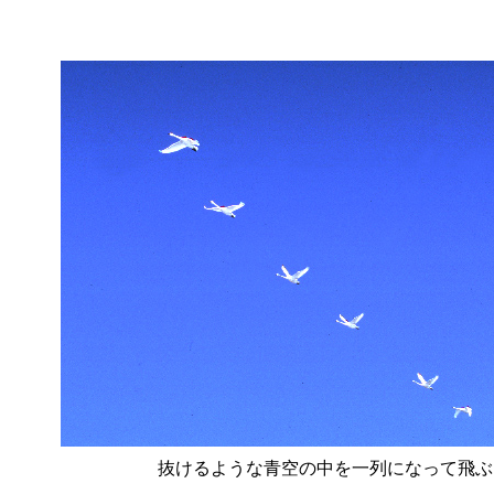
抜けるような青空の中を一列になって飛ぶ