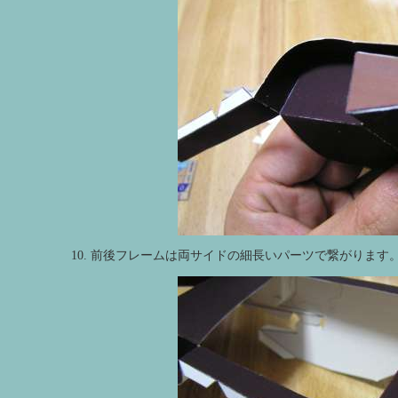
10. 前後フレームは両サイドの細長いパーツで繋がります