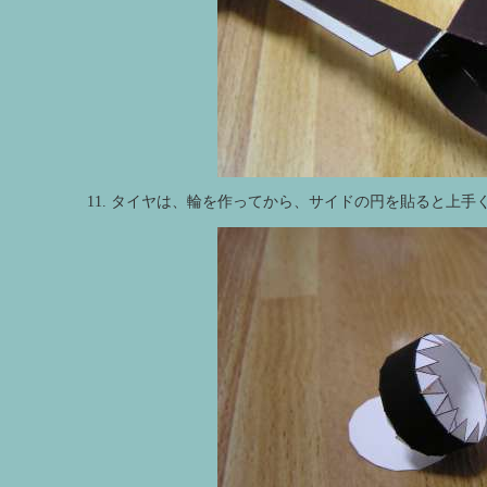
11. タイヤは、輪を作ってから、サイドの円を貼ると上手