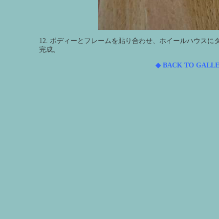
12. ボディーとフレームを貼り合わせ、ホイールハウス
完成。
◆ BACK TO GALLE