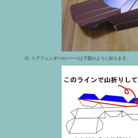
02. リアフェンダーのパーツは下図のように折ります。