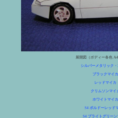
展開図（ボディー各色 A4 2
シルバーメタリック・
ブラックマイ
レッドマイカ
クリムソンマイ
ホワイトマイ
S4 ボルドーレッド
S4 ブライトグリー