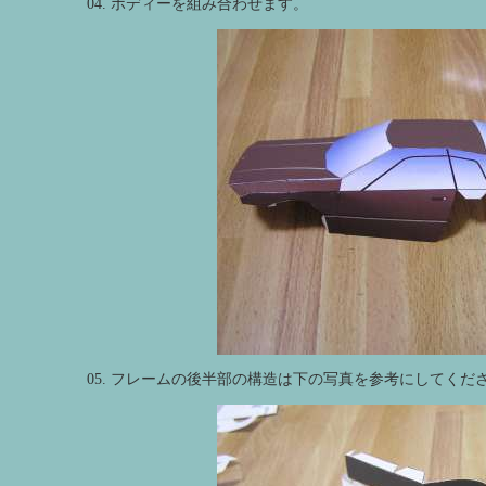
04. ボディーを組み合わせます。
05. フレームの後半部の構造は下の写真を参考にしてくだ