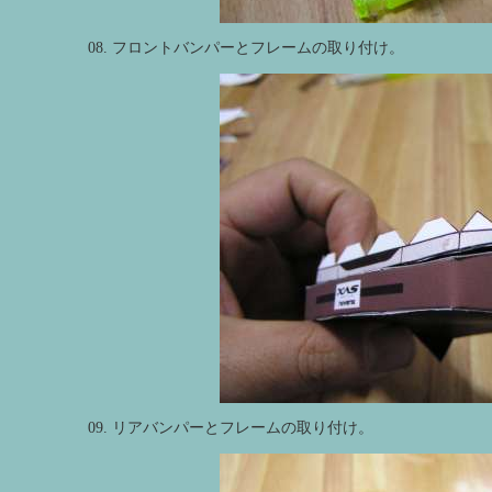
08. フロントバンパーとフレームの取り付け。
09. リアバンパーとフレームの取り付け。