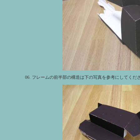
06. フレームの前半部の構造は下の写真を参考にしてくだ