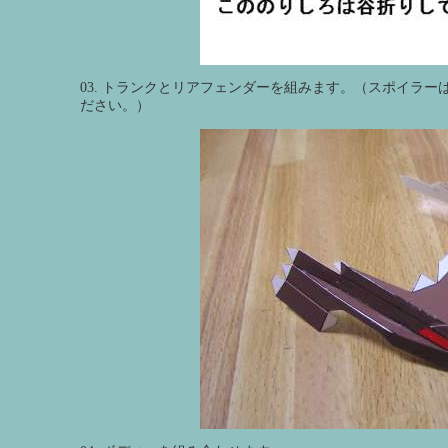
03. トランクとリアフェンダーを組みます。（スポイラ
ださい。）