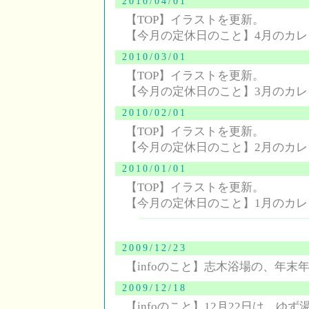
2010/04/01
【TOP】イラストを更新。
【今月の定休日のこと】4月のカ
2010/03/01
【TOP】イラストを更新。
【今月の定休日のこと】3月のカ
2010/02/01
【TOP】イラストを更新。
【今月の定休日のこと】2月のカ
2010/01/01
【TOP】イラストを更新。
【今月の定休日のこと】1月のカ
2009/12/23
【infoのこと】志木浴場の、年末
2009/12/18
【infoのこと】12月22日は、ゆず