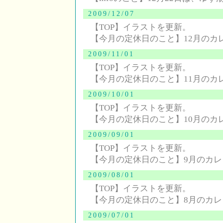
2009/12/07
【TOP】イラストを更新。
【今月の定休日のこと】12月のカ
2009/11/01
【TOP】イラストを更新。
【今月の定休日のこと】11月のカ
2009/10/01
【TOP】イラストを更新。
【今月の定休日のこと】10月のカ
2009/09/01
【TOP】イラストを更新。
【今月の定休日のこと】9月のカ
2009/08/01
【TOP】イラストを更新。
【今月の定休日のこと】8月のカ
2009/07/01