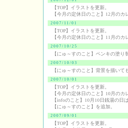
【TOP】イラストを更新。
【今月の定休日のこと】12月のカ
2007/11/01
【TOP】イラストを更新。
【今月の定休日のこと】11月のカ
2007/10/25
【にゅ～すのこと】ペンキの塗り
2007/10/03
【にゅ～すのこと】背景を描いて
2007/10/01
【TOP】イラストを更新。
【今月の定休日のこと】10月のカ
【infoのこと】10月10日銭湯の
【にゅ～すのこと】を追加。
2007/09/01
【TOP】イラストを更新。