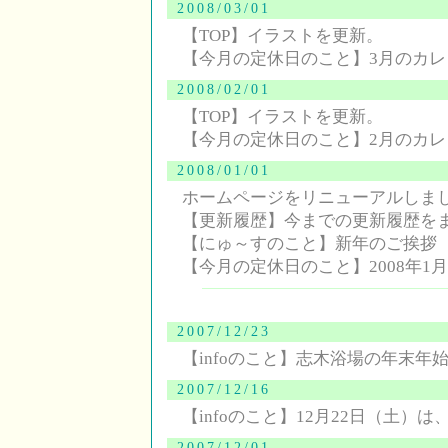
2008/03/01
【TOP】イラストを更新。
【今月の定休日のこと】3月のカ
2008/02/01
【TOP】イラストを更新。
【今月の定休日のこと】2月のカ
2008/01/01
ホームページをリニューアルしま
【更新履歴】今までの更新履歴を
【にゅ～すのこと】新年のご挨拶
【今月の定休日のこと】2008年1
2007/12/23
【infoのこと】志木浴場の年末年
2007/12/16
【infoのこと】12月22日（土）
2007/12/01