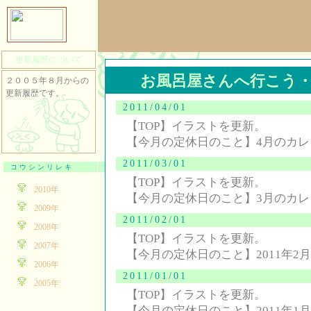
更新履歴について
お風呂屋さんへ行こう・
２００５年８月からの
更新履歴です。
2011/04/01
【TOP】イラストを更新。
【今月の定休日のこと】4月のカ
2011/03/01
コウシンリレキ
【TOP】イラストを更新。
2010年
【今月の定休日のこと】3月のカ
2009年
2011/02/01
2008年
【TOP】イラストを更新。
2007年
【今月の定休日のこと】2011年2
2006年
2011/01/01
2005年
【TOP】イラストを更新。
【今月の定休日のこと】2011年1