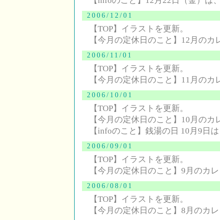
【infoのこと】12月22日（金）
2006/12/01
【TOP】イラストを更新。
【今月の定休日のこと】12月のカ
2006/11/01
【TOP】イラストを更新。
【今月の定休日のこと】11月のカ
2006/10/01
【TOP】イラストを更新。
【今月の定休日のこと】10月のカ
【infoのこと】銭湯の日 10月9
2006/09/01
【TOP】イラストを更新。
【今月の定休日のこと】9月のカ
2006/08/01
【TOP】イラストを更新。
【今月の定休日のこと】8月のカ