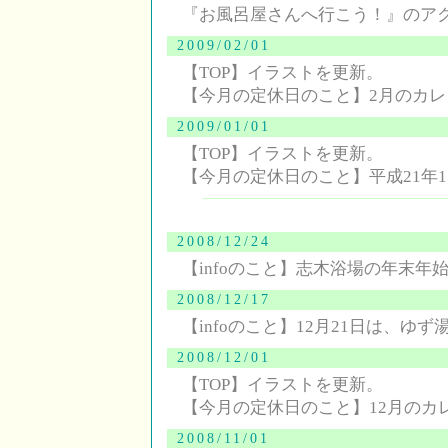
『お風呂屋さんへ行こう！』のアクセ
2009/02/01
【TOP】イラストを更新。
【今月の定休日のこと】2月のカ
2009/01/01
【TOP】イラストを更新。
【今月の定休日のこと】平成21年
2008/12/24
【infoのこと】志木浴場の年末年
2008/12/17
【infoのこと】12月21日は、ゆず
2008/12/01
【TOP】イラストを更新。
【今月の定休日のこと】12月のカ
2008/11/01