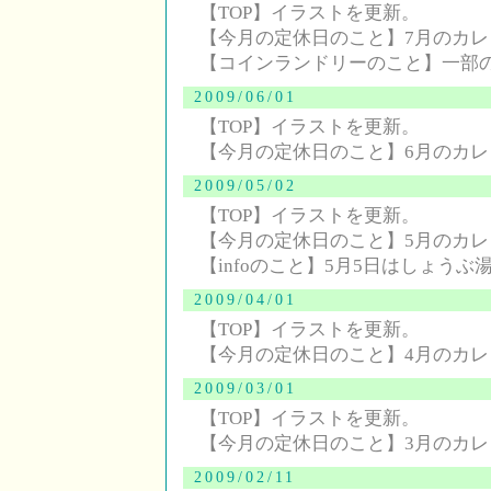
【TOP】イラストを更新。
【今月の定休日のこと】7月のカ
【コインランドリーのこと】一部
2009/06/01
【TOP】イラストを更新。
【今月の定休日のこと】6月のカ
2009/05/02
【TOP】イラストを更新。
【今月の定休日のこと】5月のカ
【infoのこと】5月5日はしょうぶ
2009/04/01
【TOP】イラストを更新。
【今月の定休日のこと】4月のカ
2009/03/01
【TOP】イラストを更新。
【今月の定休日のこと】3月のカ
2009/02/11