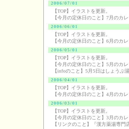
2006/07/01
【TOP】イラストを更新。
【今月の定休日のこと】7月のカ
2006/06/01
【TOP】イラストを更新。
【今月の定休日のこと】6月のカ
2006/05/01
【TOP】イラストを更新。
【今月の定休日のこと】5月のカ
【infoのこと】5月5日はしょうぶ
2006/04/01
【TOP】イラストを更新。
【今月の定休日のこと】4月のカ
2006/03/01
【TOP】イラストを更新。
【今月の定休日のこと】3月のカ
【リンクのこと】『漢方薬湯専門