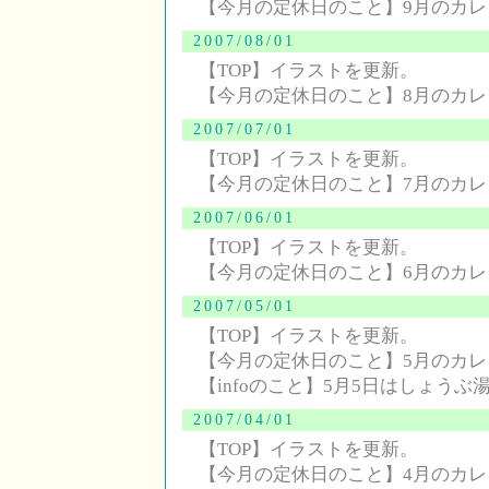
【今月の定休日のこと】9月のカ
2007/08/01
【TOP】イラストを更新。
【今月の定休日のこと】8月のカ
2007/07/01
【TOP】イラストを更新。
【今月の定休日のこと】7月のカ
2007/06/01
【TOP】イラストを更新。
【今月の定休日のこと】6月のカ
2007/05/01
【TOP】イラストを更新。
【今月の定休日のこと】5月のカ
【infoのこと】5月5日はしょうぶ
2007/04/01
【TOP】イラストを更新。
【今月の定休日のこと】4月のカ