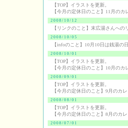
【TOP】イラストを更新。
【今月の定休日のこと】11月のカ
2008/10/12
【リンクのこと】末広湯さんへの
2008/10/05
【infoのこと】10月10日は銭湯の
2008/10/01
【TOP】イラストを更新。
【今月の定休日のこと】10月のカ
2008/09/01
【TOP】イラストを更新。
【今月の定休日のこと】9月のカ
2008/08/01
【TOP】イラストを更新。
【今月の定休日のこと】8月のカ
2008/07/01