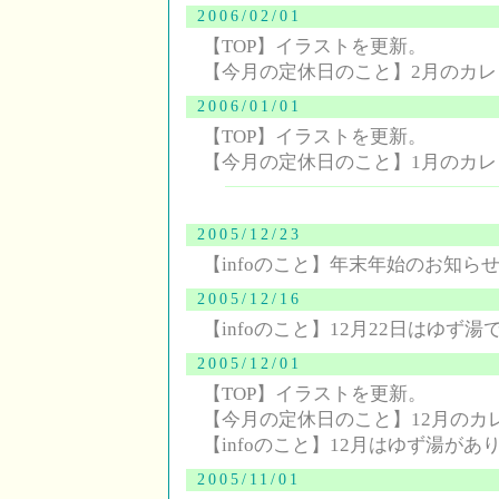
2006/02/01
【TOP】イラストを更新。
【今月の定休日のこと】2月のカ
2006/01/01
【TOP】イラストを更新。
【今月の定休日のこと】1月のカ
2005/12/23
【infoのこと】年末年始のお知
2005/12/16
【infoのこと】12月22日はゆず湯
2005/12/01
【TOP】イラストを更新。
【今月の定休日のこと】12月のカ
【infoのこと】12月はゆず湯が
2005/11/01