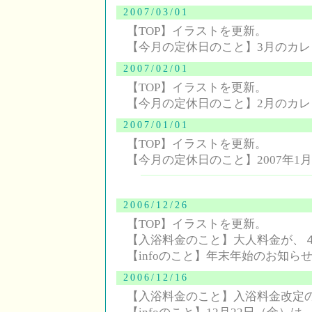
2007/03/01
【TOP】イラストを更新。
【今月の定休日のこと】3月のカ
2007/02/01
【TOP】イラストを更新。
【今月の定休日のこと】2月のカ
2007/01/01
【TOP】イラストを更新。
【今月の定休日のこと】2007年1
2006/12/26
【TOP】イラストを更新。
【入浴料金のこと】大人料金が、
【infoのこと】年末年始のお知ら
2006/12/16
【入浴料金のこと】入浴料金改定