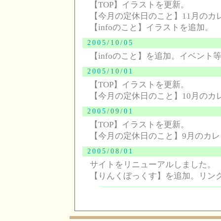
【TOP】イラストを更新。
【今月の定休日のこと】11月のカ
【infoのこと】イラストを追加。
2005/10/05
【infoのこと】を追加。イベント
2005/10/01
【TOP】イラストを更新。
【今月の定休日のこと】10月のカ
2005/09/01
【TOP】イラストを更新。
【今月の定休日のこと】9月のカ
2005/08/01
サイトをリニューアルしました。
【りんくぼっくす】を追加。リン