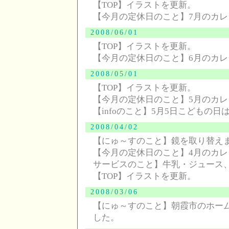
【TOP】イラストを更新。
【今月の定休日のこと】7月のカ
2008/06/01
【TOP】イラストを更新。
【今月の定休日のこと】6月のカ
2008/05/01
【TOP】イラストを更新。
【今月の定休日のこと】5月のカ
【infoのこと】5月5日こどもの
2008/04/02
【にゅ～すのこと】鏡を取り替え
【今月の定休日のこと】4月のカ
サービスのこと】牛乳・ジュース
【TOP】イラストを更新。
2008/03/06
【にゅ～すのこと】朝霞市のホー
した。