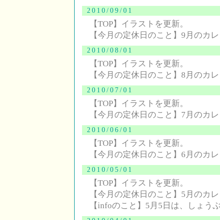
2010/09/01
【TOP】イラストを更新。
【今月の定休日のこと】9月のカ
2010/08/01
【TOP】イラストを更新。
【今月の定休日のこと】8月のカ
2010/07/01
【TOP】イラストを更新。
【今月の定休日のこと】7月のカ
2010/06/01
【TOP】イラストを更新。
【今月の定休日のこと】6月のカ
2010/05/01
【TOP】イラストを更新。
【今月の定休日のこと】5月のカ
【infoのこと】5月5日は、しょう