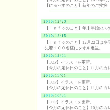
【にゅ～すのこと】新年のご挨拶
2010/12/23
【ｉｎｆｏのこと】年末年始のス
2010/12/15
【ｉｎｆｏのこと】12月22日は冬
先着１００名様にタオル進呈。
2010/12/01
【TOP】イラストを更新。
【今月の定休日のこと】11月のカ
2010/11/01
【TOP】イラストを更新。
【今月の定休日のこと】11月のカ
2010/10/01
【TOP】イラストを更新。
【今月の定休日のこと】10月のカ