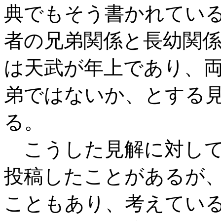
典でもそう書かれてい
者の兄弟関係と長幼関
は天武が年上であり、
弟ではないか、とする
る。
こうした見解に対して
投稿したことがあるが
こともあり、考えてい