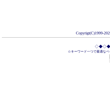
Copyrigt
(C)1999-2020
◇◆◇
☆キーワード一つで最適なペ