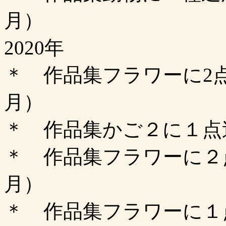
月）
2020年
＊ 作品集フラワーに2点
月）
＊ 作品集かご２に１点
＊ 作品集フラワーに２
月）
＊ 作品集フラワーに１