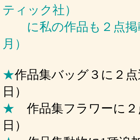
ティック社）
に私の作品も２点掲載
月）
★
作品集バッグ３に２点追
日）
★
作品集フラワーに２点
日）