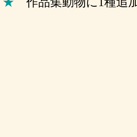
★
作品集動物に1種追加し