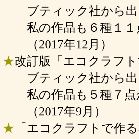
ブティック社から出
私の作品も６種１１点
（2017年12月）
★
改訂版「エコクラフト
ブティック社から出
私の作品も５種７点が
（2017年9月）
★
「エコクラフトで作る