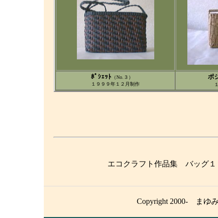
ﾎﾟｼｪｯﾄ
ポ
（No.３）
１９９９年１２月制作
エコクラフト作品集 バッグ１ 
Copyright 2000- まゆ