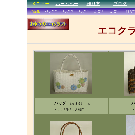
エコク
バッグ
(no.３９）
☆
２００４年１０月制作
２