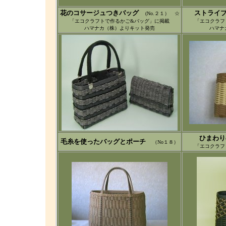
花のコサージュつきバッグ
ストライ
(No.２１）
☆
「エコクラフトで作るかご&バッグ」に掲載
「エコクラフ
ハマナカ（株）よりキット発売
ハマナ
ひまわ
毛糸を使ったバッグとポーチ
（No１８）
「エコクラフ