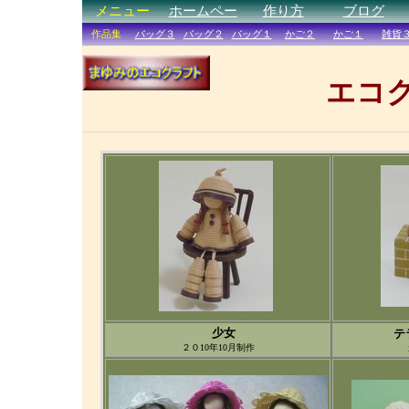
エコ
少女
テラ
２０10年10月制作