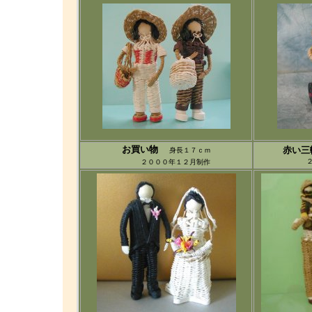
お買い物
赤い三
身長１７ｃｍ
２０００年１２月制作