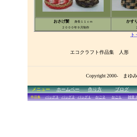
おさげ髪
かす
身長１１ｃｍ
２０００年９月制作
ト
エコクラフト作品集 人形 デ
Copyright 2000- まゆ