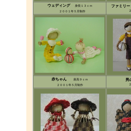
ウェディング
ファミリー
身長１３ｃｍ
２００１年５月制作
赤ちゃん
男
座高９ｃｍ
２００１年５月制作