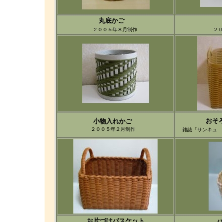
丸底かご
２００５年８月制作
２
おそ
小物入れかご
２００５年２月制作
雑誌「サンキュ 
お片づけバスケット