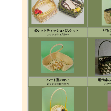
いち
ポケットティッシュバスケット
２００２年３月制作
ハート型のかご
網代編み
２００２年10月制作
ハマナ