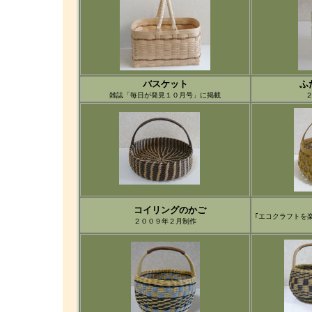
バスケット
ふ
雑誌
「
毎日が発見１０月号」に掲載
コイリングのかご
｢エコクラフトを
２００９年２月制作