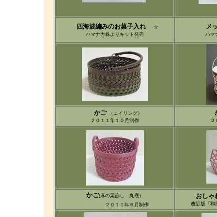
四海波編みのお菓子入れ
メ
☆
ハマナカ株よりキット発売
ハマ
かご
（コイリング）
２０１１年１０月制作
２
かご
おしゃ
(麻の葉崩し 丸底）
改訂版「和
２０１１年６月制作