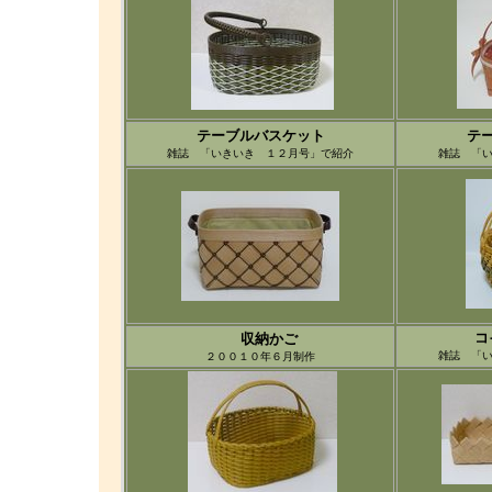
テーブルバスケット
テ
雑誌 「いきいき １２月号」で紹介
雑誌 「
コ
収納かご
雑誌 「
２００１０年６月制作