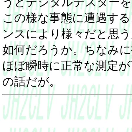
うとデジタルテスターを
この様な事態に遭遇する
ンスにより様々だと思う
如何だろうか。ちなみに
ほぼ瞬時に正常な測定が
の話だが。