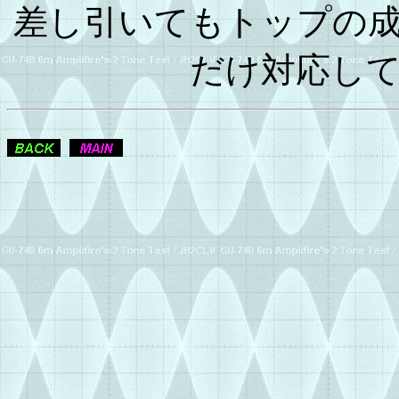
差し引いてもトップの
だけ対応し