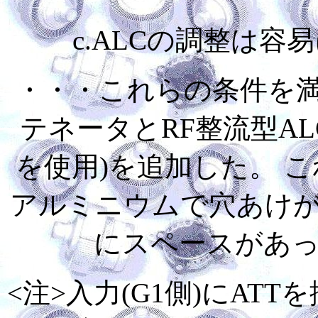
c.ALCの調整は
・・・これらの条件を満
テネータとRF整流型ALC
を使用)を追加した。 
アルミニウムで穴あけ
にスペースがあ
<注>入力(G1側)にAT