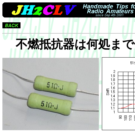
不燃抵抗器は何処まで