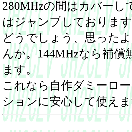
280MHzの間はカバー
はジャンプしております
どうでしょう、思ったよ
んか。144MHzなら補
ます。
これなら自作ダミーロー
ションに安心して使えま