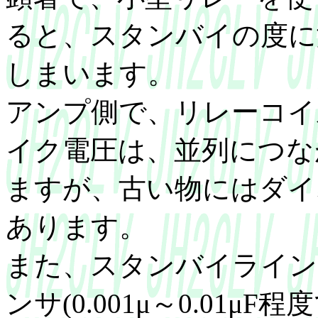
ると、スタンバイの度に
しまいます。
アンプ側で、リレーコイ
イク電圧は、並列につな
ますが、古い物にはダイ
あります。
また、スタンバイライン
ンサ(0.001μ～0.01