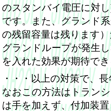
のスタンバイ電圧に対し
です。また、グランド系
の残留容量は残ります）
グランドループが発生し
を入れた効果が期待でき
・・・以上の対策で、長
なおこの方法はトランシ
は手を加えず、付加装置