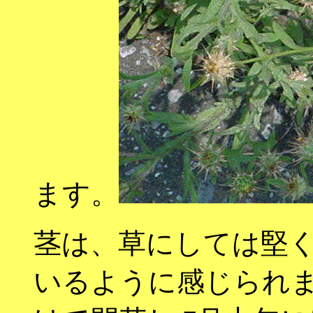
ます。
茎は、草にしては堅
いるように感じられま