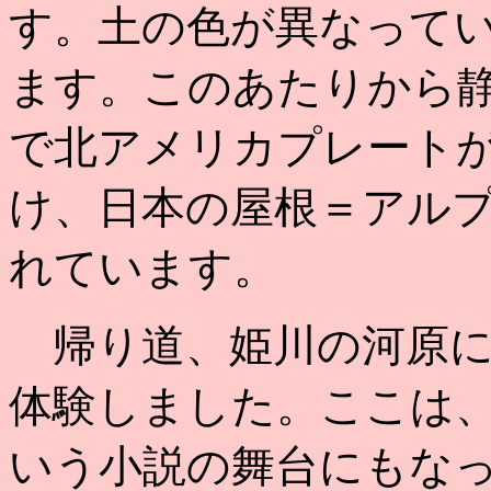
す。土の色が異なって
ます。このあたりから
で北アメリカプレート
け、日本の屋根＝アル
れています。
帰り道、姫川の河原に
体験しました。ここは
いう小説の舞台にもな