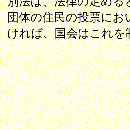
別法は、法律の定める
団体の住民の投票にお
ければ、国会はこれを